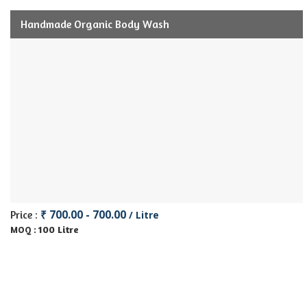
Handmade Organic Body Wash
₹ 700.00 - 700.00
Price :
/ Litre
100 Litre
MOQ :